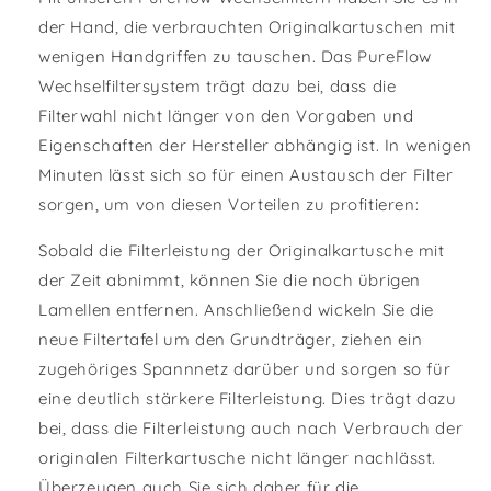
der Hand, die verbrauchten Originalkartuschen mit
wenigen Handgriffen zu tauschen. Das PureFlow
Wechselfiltersystem trägt dazu bei, dass die
Filterwahl nicht länger von den Vorgaben und
Eigenschaften der Hersteller abhängig ist. In wenigen
Minuten lässt sich so für einen Austausch der Filter
sorgen, um von diesen Vorteilen zu profitieren:
Sobald die Filterleistung der Originalkartusche mit
der Zeit abnimmt, können Sie die noch übrigen
Lamellen entfernen. Anschließend wickeln Sie die
neue Filtertafel um den Grundträger, ziehen ein
zugehöriges Spannnetz darüber und sorgen so für
eine deutlich stärkere Filterleistung. Dies trägt dazu
bei, dass die Filterleistung auch nach Verbrauch der
originalen Filterkartusche nicht länger nachlässt.
Überzeugen auch Sie sich daher für die