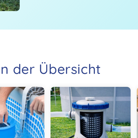
n der Übersicht