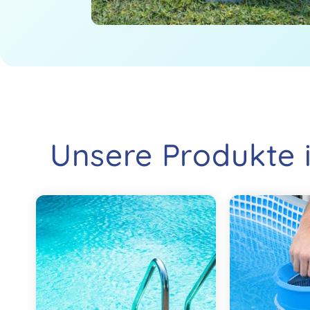
Unsere Produkte i