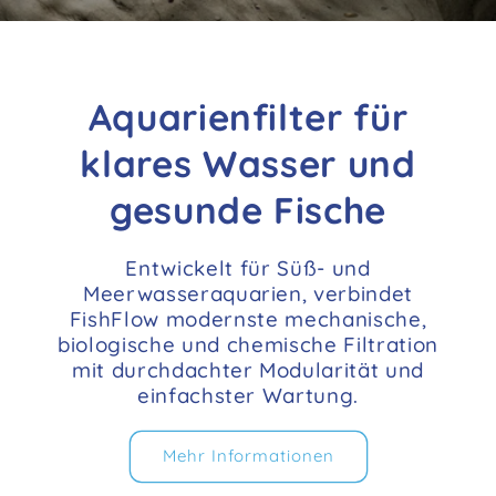
Aquarienfilter für
klares Wasser und
gesunde Fische
Entwickelt für Süß- und
Meerwasseraquarien, verbindet
FishFlow modernste mechanische,
biologische und chemische Filtration
mit durchdachter Modularität und
einfachster Wartung.
Mehr Informationen