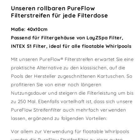
Unseren rollbaren PureFlow
Filterstreifen für jede Filterdose
Maße: 40x10cm
Passend für Filtergehäuse von LayZSpa Filter,
INTEX S1 Filter, ideal für alle floatable Whirlpools
Mit unseren PureFlow® Filterstreifen erwartet Sie eine
praktische Alternative zu den klassischen, auf die
Pools der Hersteller zugeschnittenen Kartuschen. So
profitieren Sie von einer noch längeren
Nutzungsdauer und steigern die Filterleistung um bis
zu 250 Mal. Ebenfalls vorteilhaft ist, dass sich unsere
PureFlow Streifenfilter auch mehrfach verwenden
lassen, ergänzend zu folgenden Vorteilen:
Vor allem zur Verwendung für floatable Whirlpools
werden die PureFlow Streifenfilter zu einer guten