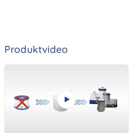
Produktvideo