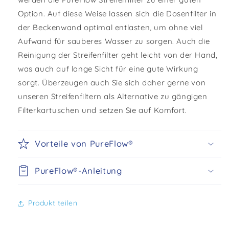
Option. Auf diese Weise lassen sich die Dosenfilter in
der Beckenwand optimal entlasten, um ohne viel
Aufwand für sauberes Wasser zu sorgen. Auch die
Reinigung der Streifenfilter geht leicht von der Hand,
was auch auf lange Sicht für eine gute Wirkung
sorgt. Überzeugen auch Sie sich daher gerne von
unseren Streifenfiltern als Alternative zu gängigen
Filterkartuschen und setzen Sie auf Komfort.
Vorteile von PureFlow®
PureFlow®-Anleitung
Produkt teilen