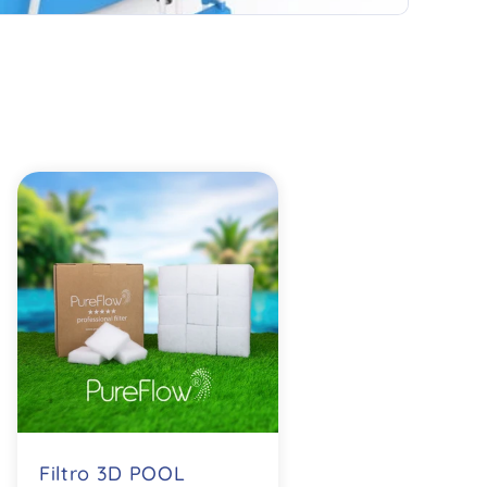
Filtro 3D POOL